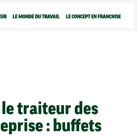
EUR
LE MONDE DU TRAVAIL
LE CONCEPT EN FRANCHISE
e traiteur des
eprise : buffets