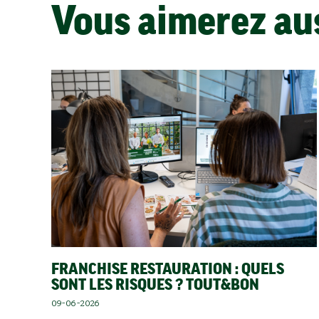
Vous aimerez au
FRANCHISE RESTAURATION : QUELS
SONT LES RISQUES ? TOUT&BON
09-06-2026