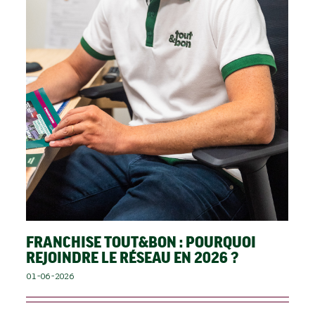
FRANCHISE TOUT&BON : POURQUOI
REJOINDRE LE RÉSEAU EN 2026 ?
01-06-2026