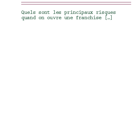
Quels sont les principaux risques
quand on ouvre une franchise […]