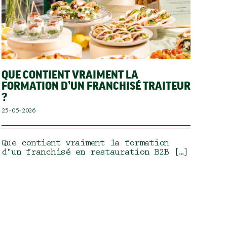
QUE CONTIENT VRAIMENT LA
FORMATION D’UN FRANCHISÉ TRAITEUR
?
25-05-2026
Que contient vraiment la formation
d’un franchisé en restauration B2B […]