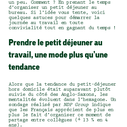
un peu. Comment ? En prenant le temps
d’organiser un
petit déjeuner au
bureau.
Si l’idée vous tente, voici
quelques astuces pour démarrer la
journée au travail en toute
convivialité tout en gagnant du temps !
Prendre le petit déjeuner au
travail, une mode plus qu’une
tendance
Alors que la tendance du petit-déjeuner
hors domicile était auparavant plutôt
suivie du côté des Anglo-Saxons, les
mentalités évoluent dans l’hexagone. Un
sondage réalisé par
NDP Group
indique
que les Français apprécient de plus en
plus le fait d’organiser ce moment de
partage entre collègues (+ 13 % en 4
ans).