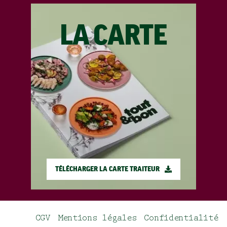
LA CARTE
TÉLÉCHARGER LA CARTE TRAITEUR
CGV
Mentions légales
Confidentialité