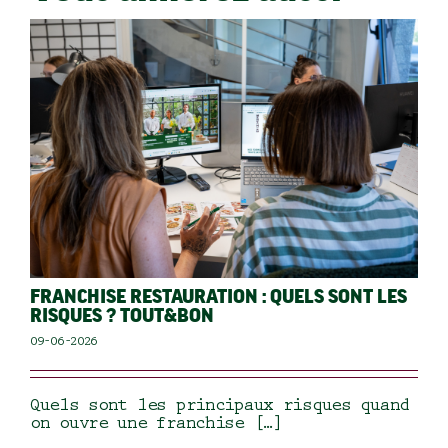
FRANCHISE RESTAURATION : QUELS SONT LES
RISQUES ? TOUT&BON
09-06-2026
Quels sont les principaux risques quand
on ouvre une franchise […]