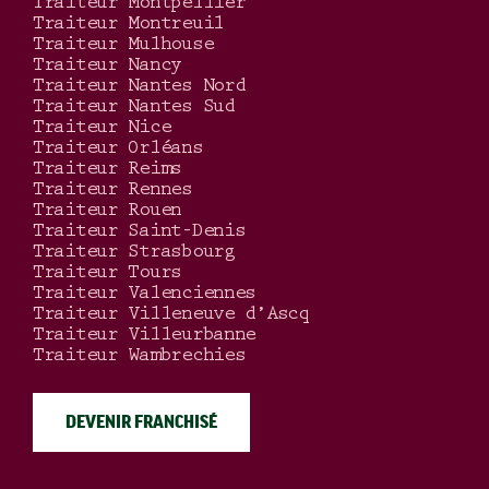
Traiteur Montpellier
Traiteur Montreuil
Traiteur Mulhouse
Traiteur Nancy
Traiteur Nantes Nord
Traiteur Nantes Sud
Traiteur Nice
Traiteur Orléans
Traiteur Reims
Traiteur Rennes
Traiteur Rouen
Traiteur Saint-Denis
Traiteur Strasbourg
Traiteur Tours
Traiteur Valenciennes
Traiteur Villeneuve d’Ascq
Traiteur Villeurbanne
Traiteur Wambrechies
DEVENIR FRANCHISÉ