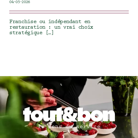
04-05-2026
Franchise ou indépendant en
restauration : un vrai choix
stratégique […]