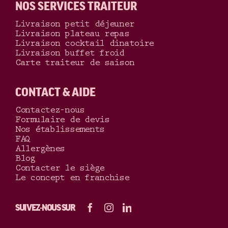
NOS SERVICES TRAITEUR
Livraison petit déjeuner
Livraison plateau repas
Livraison cocktail dinatoire
Livraison buffet froid
Carte traiteur de saison
CONTACT & AIDE
Contactez-nous
Formulaire de devis
Nos établissements
FAQ
Allergènes
Blog
Contacter le siège
Le concept en franchise
SUIVEZ-NOUS SUR