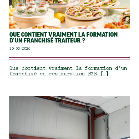
QUE CONTIENT VRAIMENT LA FORMATION
D’UN FRANCHISÉ TRAITEUR ?
25-05-2026
Que contient vraiment la formation d’un
franchisé en restauration B2B […]