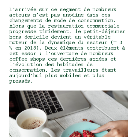
L’arrivée sur ce segment de nombreux
acteurs n’est pas anodine dans ces
changements de mode de consommation.
Alors que la restauration commerciale
progresse timidement, le petit-déjeuner
hors domicile devient un véritable
moteur de la dynamique du secteur (+ 3
% en 2018). Deux éléments contribuent à
cet essor : l’ouverture de nombreux
coffee shops ces dernières années et
l’évolution des habitudes de
consommation, les travailleurs étant
aujourd’hui plus mobiles et plus
pressés.