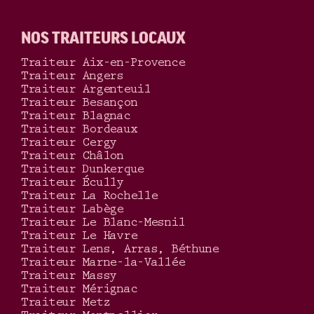
NOS TRAITEURS LOCAUX
Traiteur Aix-en-Provence
Traiteur Angers
Traiteur Argenteuil
Traiteur Besançon
Traiteur Blagnac
Traiteur Bordeaux
Traiteur Cergy
Traiteur Châlon
Traiteur Dunkerque
Traiteur Écully
Traiteur La Rochelle
Traiteur Labège
Traiteur Le Blanc-Mesnil
Traiteur Le Havre
Traiteur Lens, Arras, Béthune
Traiteur Marne-la-Vallée
Traiteur Massy
Traiteur Mérignac
Traiteur Metz