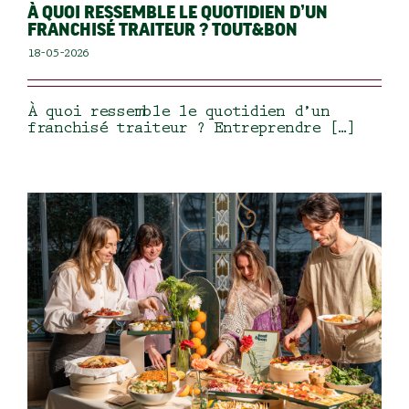
À QUOI RESSEMBLE LE QUOTIDIEN D’UN
FRANCHISÉ TRAITEUR ? TOUT&BON
18-05-2026
À quoi ressemble le quotidien d’un
franchisé traiteur ? Entreprendre […]