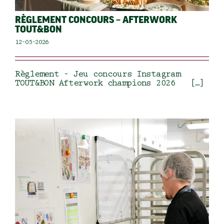
RÈGLEMENT CONCOURS – AFTERWORK
TOUT&BON
12-05-2026
Règlement – Jeu concours Instagram
TOUT&BON Afterwork champions 2026 […]