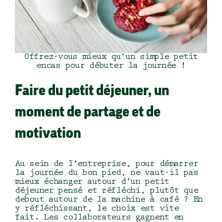
Offrez-vous mieux qu’un simple petit
encas pour débuter la journée !
Faire du petit déjeuner, un
moment de partage et de
motivation
Au sein de l’entreprise, pour démarrer
la journée du bon pied, ne vaut-il pas
mieux échanger autour d’un petit
déjeuner pensé et réfléchi, plutôt que
debout autour de la machine à café ? En
y réfléchissant, le choix est vite
fait. Les collaborateurs gagnent en