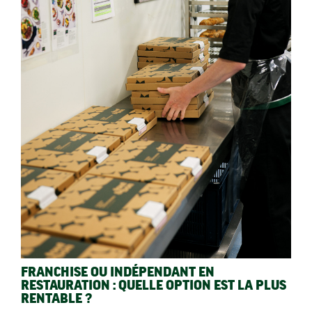
FRANCHISE OU INDÉPENDANT EN
RESTAURATION : QUELLE OPTION EST LA PLUS
RENTABLE ?