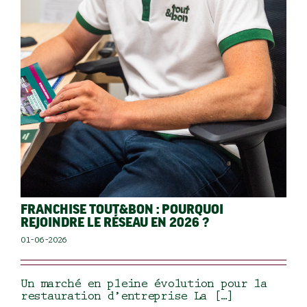
FRANCHISE TOUT&BON : POURQUOI
REJOINDRE LE RÉSEAU EN 2026 ?
01-06-2026
Un marché en pleine évolution pour la
restauration d’entreprise La […]