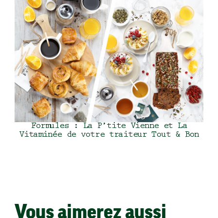
Formules : La P’tite Vienne et La
Vitaminée de votre traiteur Tout & Bon
Vous aimerez aussi