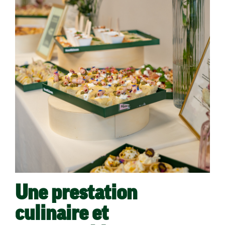
Une prestation
culinaire et