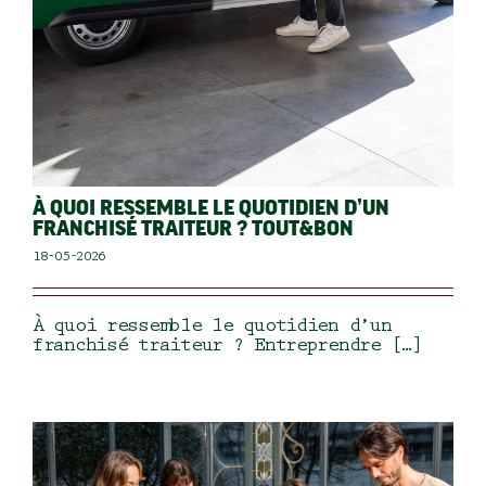
À QUOI RESSEMBLE LE QUOTIDIEN D’UN
FRANCHISÉ TRAITEUR ? TOUT&BON
18-05-2026
À quoi ressemble le quotidien d’un
franchisé traiteur ? Entreprendre […]