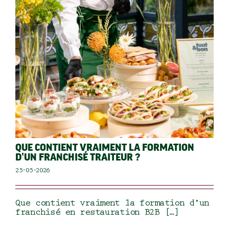
QUE CONTIENT VRAIMENT LA FORMATION
D’UN FRANCHISÉ TRAITEUR ?
25-05-2026
Que contient vraiment la formation d’un
franchisé en restauration B2B […]