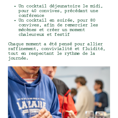
Un cocktail déjeunatoire le midi,
pour 40 convives, précédant une
conférence
Un cocktail en soirée, pour 80
convives, afin de remercier les
mécènes et créer un moment
chaleureux et festif
Chaque moment a été pensé pour allier
raffinement, convivialité et fluidité,
tout en respectant le rythme de la
journée.