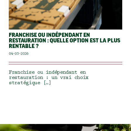
FRANCHISE OU INDÉPENDANT EN
RESTAURATION : QUELLE OPTION EST LA PLUS
RENTABLE ?
04-05-2026
Franchise ou indépendant en
restauration : un vrai choix
stratégique […]