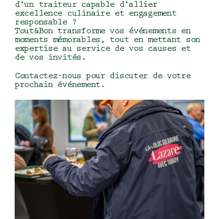
d’un traiteur capable d’allier
excellence culinaire et engagement
responsable ?
Tout&Bon transforme vos événements en
moments mémorables, tout en mettant son
expertise au service de vos causes et
de vos invités.
Contactez-nous pour discuter de votre
prochain événement.