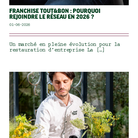
FRANCHISE TOUT&BON : POURQUOI
REJOINDRE LE RÉSEAU EN 2026 ?
01-06-2026
Un marché en pleine évolution pour la
restauration d’entreprise La […]