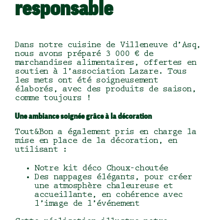
responsable
Dans notre cuisine de Villeneuve d’Asq,
nous avons préparé 3 000 € de
marchandises alimentaires, offertes en
soutien à l’association Lazare. Tous
les mets ont été soigneusement
élaborés, avec des produits de saison,
comme toujours !
Une ambiance soignée grâce à la décoration
Tout&Bon a également pris en charge la
mise en place de la décoration, en
utilisant :
Notre kit déco Choux-choutée
Des nappages élégants, pour créer
une atmosphère chaleureuse et
accueillante, en cohérence avec
l’image de l’événement