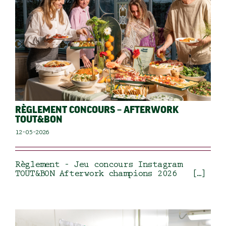
RÈGLEMENT CONCOURS – AFTERWORK
TOUT&BON
12-05-2026
Règlement – Jeu concours Instagram
TOUT&BON Afterwork champions 2026 […]