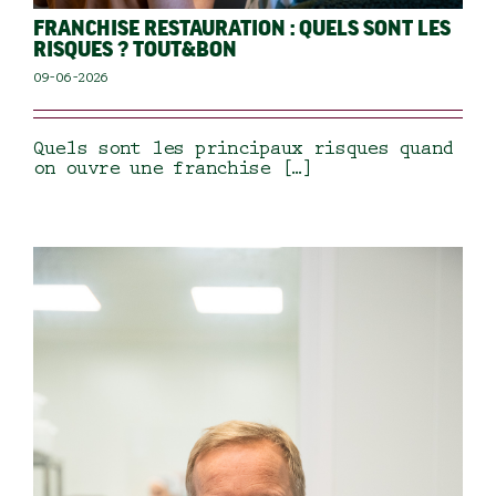
FRANCHISE RESTAURATION : QUELS SONT LES
RISQUES ? TOUT&BON
09-06-2026
Quels sont les principaux risques quand
on ouvre une franchise […]