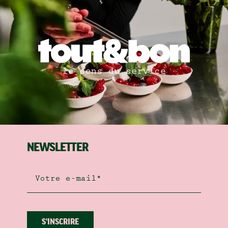
NEWSLETTER
S'INSCRIRE