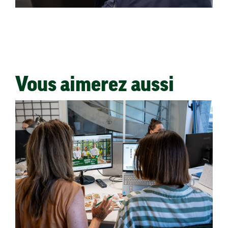
Vous aimerez aussi