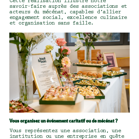
Cette réalisation illustre notre
savoir-faire auprès des associations et
acteurs du mécénat, capables d’allier
engagement social, excellence culinaire
et organisation sans faille.
Vous organisez un événement caritatif ou de mécénat ?
Vous représentez une association, une
institution ou une entreprise en quête