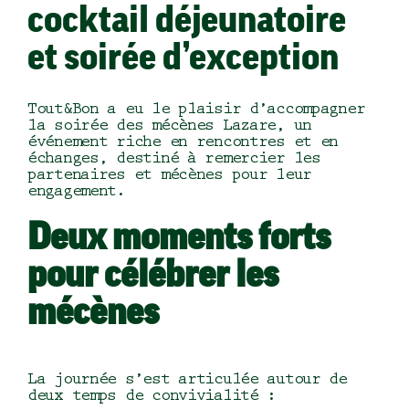
cocktail déjeunatoire
et soirée d’exception
Tout&Bon a eu le plaisir d’accompagner
la soirée des mécènes Lazare, un
événement riche en rencontres et en
échanges, destiné à remercier les
partenaires et mécènes pour leur
engagement.
Deux moments forts
pour célébrer les
mécènes
La journée s’est articulée autour de
deux temps de convivialité :